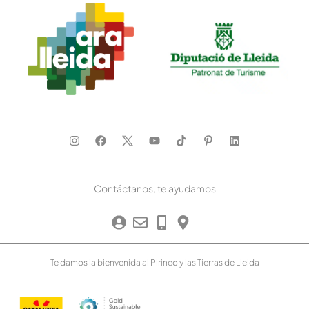
Contáctanos, te ayudamos
Te damos la bienvenida al Pirineo y las Tierras de Lleida