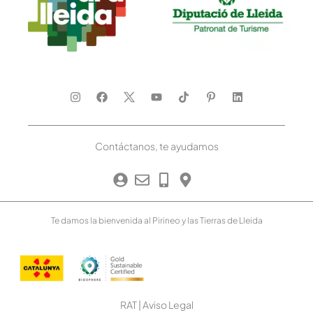
Contáctanos, te ayudamos
Te damos la bienvenida al Pirineo y las Tierras de Lleida
RAT
|
Aviso Legal