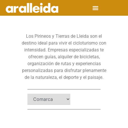
Los Pirineos y Tierras de Lleida son el
destino ideal para vivir el cicloturismo con
intensidad. Empresas especializadas te
ofrecen guías, alquiler de bicicletas,
organización de rutas y experiencias
personalizadas para disfrutar plenamente
de la naturaleza, el deporte y el paisaje.