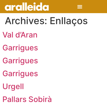
Archives:
Enllaços
Val d’Aran
Garrigues
Garrigues
Garrigues
Urgell
Pallars Sobirà