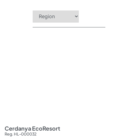
Cerdanya EcoResort
Reg. HL-000032