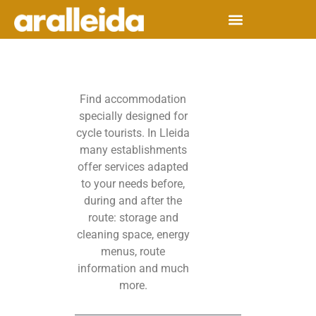
Find accommodation
specially designed for
cycle tourists. In Lleida
many establishments
offer services adapted
to your needs before,
during and after the
route: storage and
cleaning space, energy
menus, route
information and much
more.