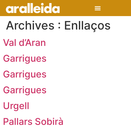
Archives :
Enllaços
Val d’Aran
Garrigues
Garrigues
Garrigues
Urgell
Pallars Sobirà