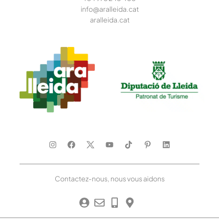
info@aralleida.cat
aralleida.cat
Contactez-nous, nous vous aidons