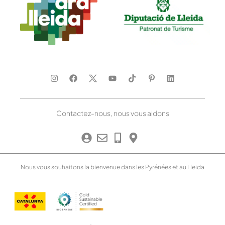
Contactez-nous, nous vous aidons
Nous vous souhaitons la bienvenue dans les Pyrénées et au Lleida