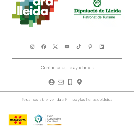
Contáctanos, te ayudamos
Te damos la bienvenida al Pirineo y las Tierras de Lleida