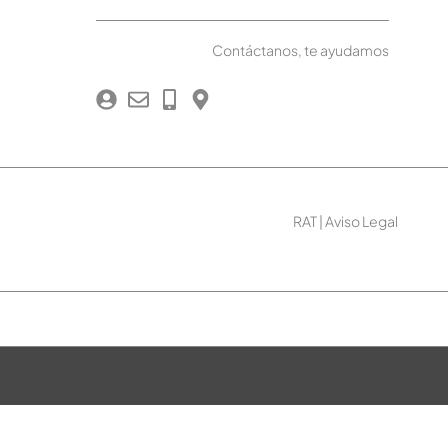
Contáctanos, te ayudamos
RAT
|
Aviso Legal