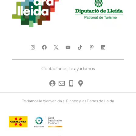
Contáctanos, te ayudamos
Te damos la bienvenida al Pirineo y las Tierras de Lleida