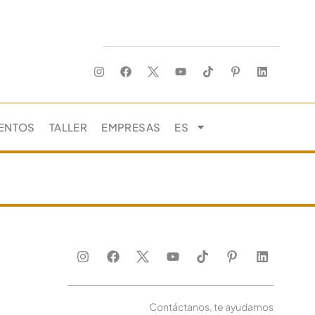
ENTOS
TALLER
EMPRESAS
ES
Contáctanos, te ayudamos