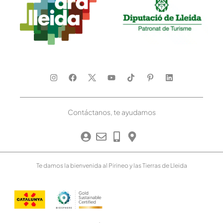
Contáctanos, te ayudamos
Te damos la bienvenida al Pirineo y las Tierras de Lleida