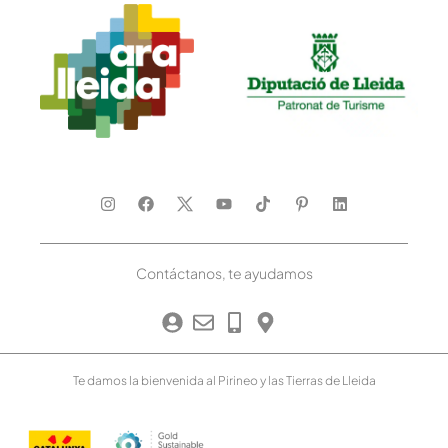
Contáctanos, te ayudamos
Te damos la bienvenida al Pirineo y las Tierras de Lleida