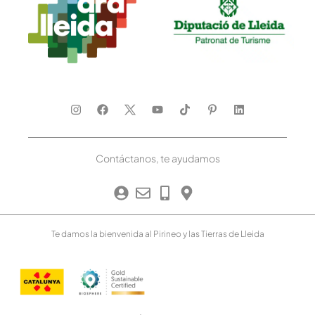
Contáctanos, te ayudamos
Te damos la bienvenida al Pirineo y las Tierras de Lleida