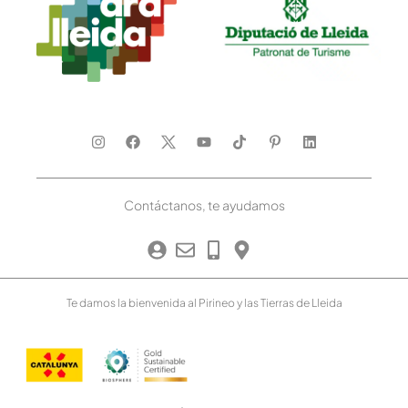
Contáctanos, te ayudamos
Te damos la bienvenida al Pirineo y las Tierras de Lleida