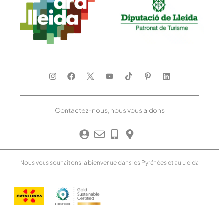
Contactez-nous, nous vous aidons
Nous vous souhaitons la bienvenue dans les Pyrénées et au Lleida