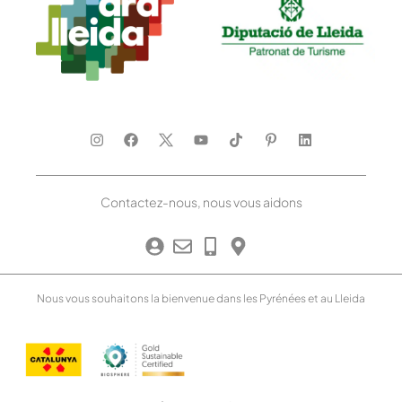
Contactez-nous, nous vous aidons
Nous vous souhaitons la bienvenue dans les Pyrénées et au Lleida