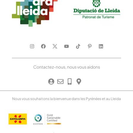
Contactez-nous, nous vous aidons
Nous vous souhaitons la bienvenue dans les Pyrénées et au Lleida