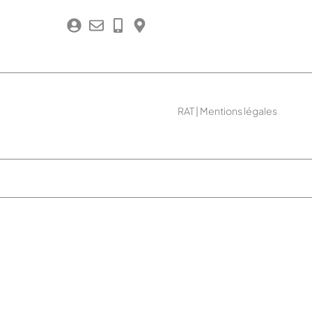
RAT
|
Mentions légales