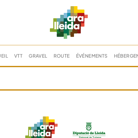
EIL
VTT
GRAVEL
ROUTE
ÉVÉNEMENTS
HÉBERGE