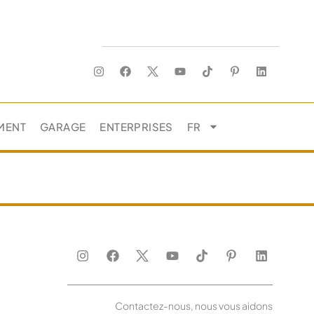
MENT
GARAGE
ENTERPRISES
FR
Contactez-nous, nous vous aidons