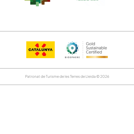
Patronat de Turisme de les Terres de Lleida © 2026