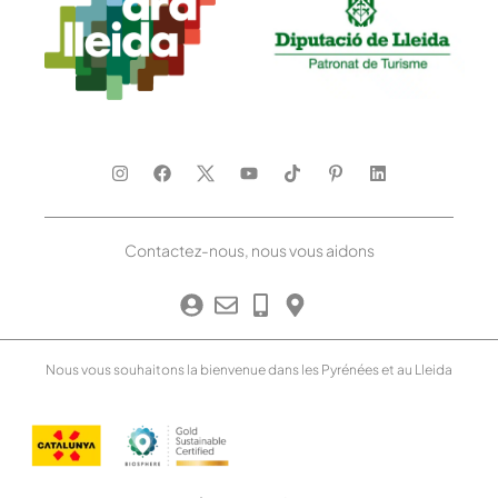
Contactez-nous, nous vous aidons
Nous vous souhaitons la bienvenue dans les Pyrénées et au Lleida