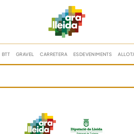
BTT
GRAVEL
CARRETERA
ESDEVENIMENTS
ALLOT