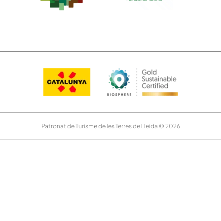
Patronat de Turisme de les Terres de Lleida © 2026