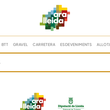
BTT
GRAVEL
CARRETERA
ESDEVENIMENTS
ALLOT
s