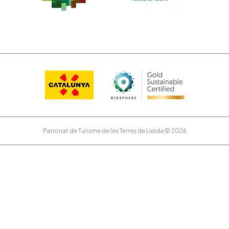
Patronat de Turisme de les Terres de Lleida © 2026