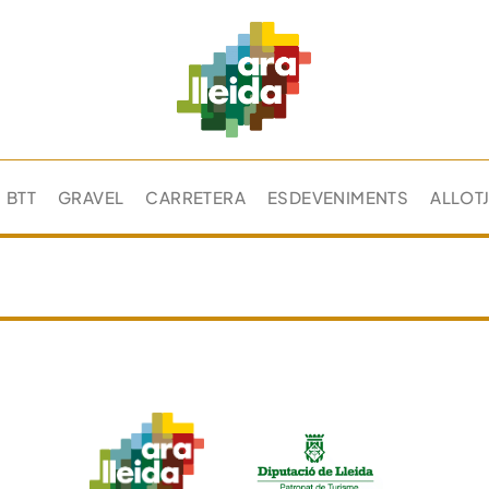
BTT
GRAVEL
CARRETERA
ESDEVENIMENTS
ALLOT