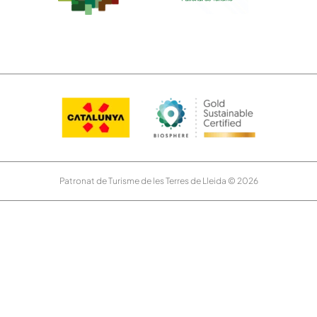
Patronat de Turisme de les Terres de Lleida © 2026