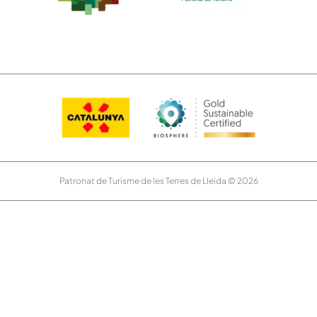
Patronat de Turisme de les Terres de Lleida © 2026