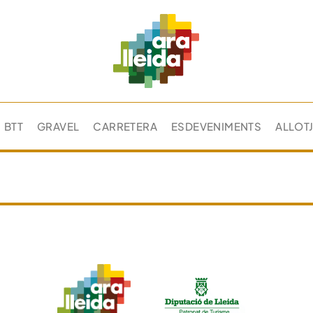
BTT
GRAVEL
CARRETERA
ESDEVENIMENTS
ALLOT